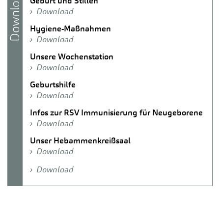
Download
Geburt und Stillen
Download
Hygiene-Maßnahmen
Download
Unsere Wochenstation
Download
Geburtshilfe
Download
Infos zur RSV Immunisierung für Neugeborene
Download
Unser Hebammenkreißsaal
Download
Download