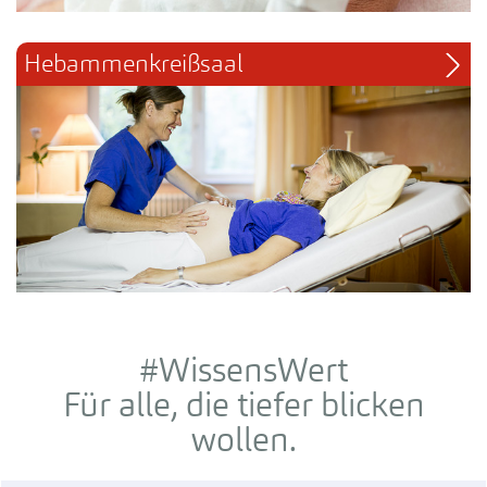
Hebammenkreißsaal
#WissensWert
Für alle, die tiefer blicken
wollen.