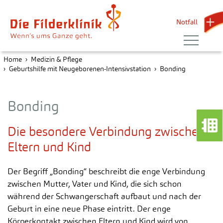
Notfall 
Home
Medizin & Pflege
Geburtshilfe mit Neugeborenen-Intensivstation
Bonding
Bonding
Die besondere Verbindung zwischen
Eltern und Kind
Der Begriff „Bonding“ beschreibt die enge Verbindung
zwischen Mutter, Vater und Kind, die sich schon
während der Schwangerschaft aufbaut und nach der
Geburt in eine neue Phase eintritt. Der enge
Körperkontakt zwischen Eltern und Kind wird von