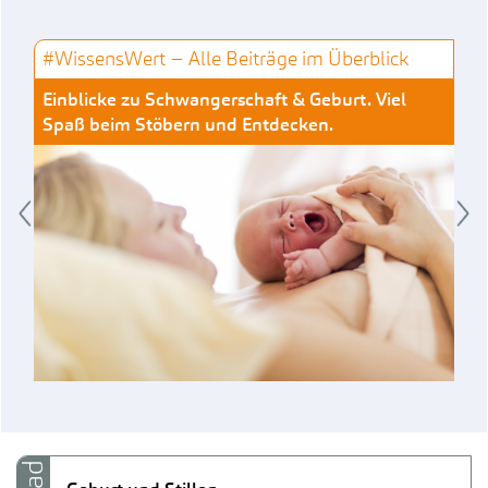
#WissensWert − Alle Beiträge im Überblick
Einblicke zu Schwangerschaft & Geburt. Viel
Spaß beim Stöbern und Entdecken.