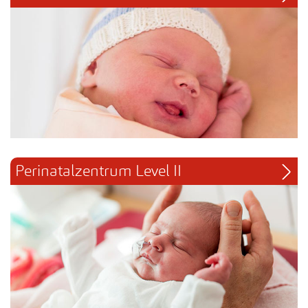
Perinatalzentrum Level II