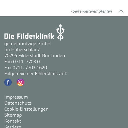
Seite weiterempfehlen
gemeinnützige GmbH
Im Haberschlai 7
70794 Filderstadt-Bonlanden
Fon 0711. 7703 0
Fax 0711. 7703 1620
Folgen Sie der Filderklinik auf:
Impressum
Datenschutz
Cookie-Einstellungen
Sitemap
Kontakt
Karriere