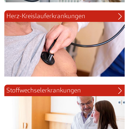
Herz-Kreislauferkrankungen
Stoffwechselerkrankungen