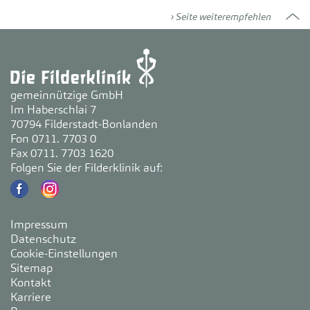
Seite weiterempfehlen
gemeinnützige GmbH
Im Haberschlai 7
70794 Filderstadt-Bonlanden
Fon 0711. 7703 0
Fax 0711. 7703 1620
Folgen Sie der Filderklinik auf:
Impressum
Datenschutz
Cookie-Einstellungen
Sitemap
Kontakt
Karriere