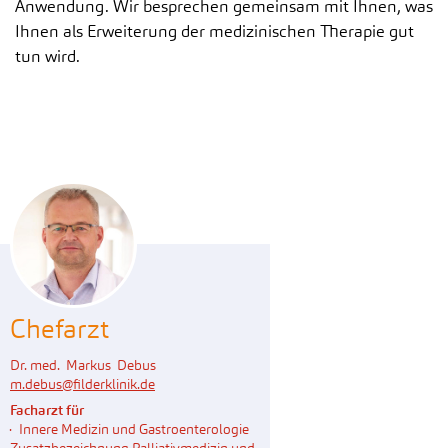
Anwendung. Wir besprechen gemeinsam mit Ihnen, was
Ihnen als Erweiterung der medizinischen Therapie gut
tun wird.
Chefarzt
Dr. med. Markus Debus
m.debus
@
filderklinik.de
Facharzt für
Innere Medizin und Gastroenterologie