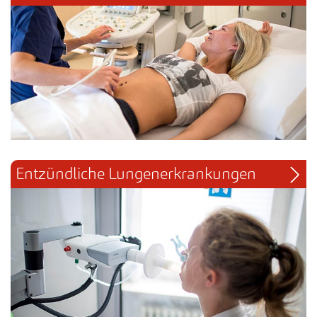
Entzündliche Lungenerkrankungen