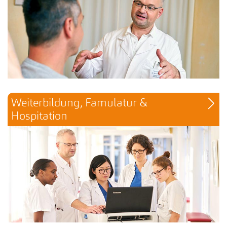
Weiterbildung, Famulatur & 
Hospitation