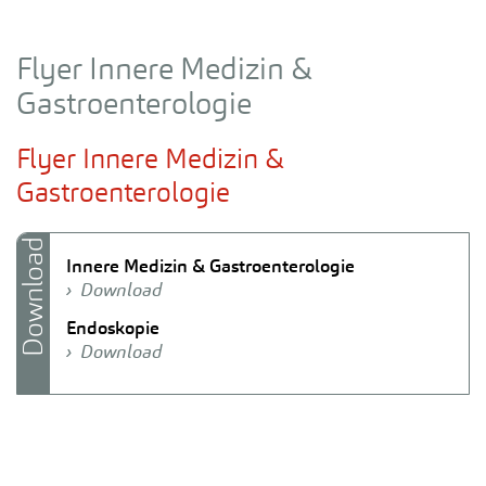
Flyer Innere Medizin &
Gastroenterologie
Flyer Innere Medizin &
Gastroenterologie
Download
Innere Medizin & Gastroenterologie
Download
Endoskopie
Download