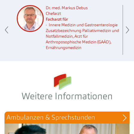
Dr. med. Markus Debus
Chefarzt
Facharzt für
Innere Medizin und Gastroenterologie
Zusatzbezeichnung Palliativmedizin und
Notfallmedizin, Arzt für
Anthroposophische Medizin (GAÄD),
Ernährungsmedizin
Weitere Informationen
Ambulanzen & Sprechstunden