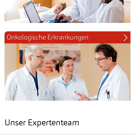
Onkologische Erkrankungen
Unser Expertenteam