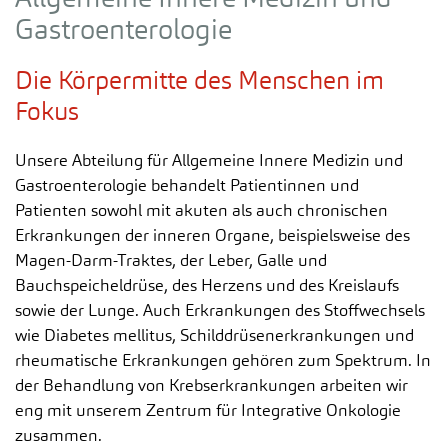
Gastroenterologie
Die Körpermitte des Menschen im
Fokus
Unsere Abteilung für Allgemeine Innere Medizin und
Gastroenterologie behandelt Patientinnen und
Patienten sowohl mit akuten als auch chronischen
Erkrankungen der inneren Organe, beispielsweise des
Magen-Darm-Traktes, der Leber, Galle und
Bauchspeicheldrüse, des Herzens und des Kreislaufs
sowie der Lunge. Auch Erkrankungen des Stoffwechsels
wie Diabetes mellitus, Schilddrüsenerkrankungen und
rheumatische Erkrankungen gehören zum Spektrum. In
der Behandlung von Krebserkrankungen arbeiten wir
eng mit unserem Zentrum für Integrative Onkologie
zusammen.