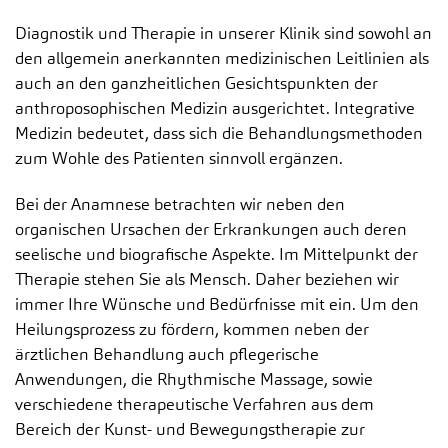
Diagnostik und Therapie in unserer Klinik sind sowohl an
den allgemein anerkannten medizinischen Leitlinien als
auch an den ganzheitlichen Gesichtspunkten der
anthroposophischen Medizin ausgerichtet. Integrative
Medizin bedeutet, dass sich die Behandlungsmethoden
zum Wohle des Patienten sinnvoll ergänzen.
Bei der Anamnese betrachten wir neben den
organischen Ursachen der Erkrankungen auch deren
seelische und biografische Aspekte. Im Mittelpunkt der
Therapie stehen Sie als Mensch. Daher beziehen wir
immer Ihre Wünsche und Bedürfnisse mit ein. Um den
Heilungsprozess zu fördern, kommen neben der
ärztlichen Behandlung auch pflegerische
Anwendungen, die Rhythmische Massage, sowie
verschiedene therapeutische Verfahren aus dem
Bereich der Kunst- und Bewegungstherapie zur