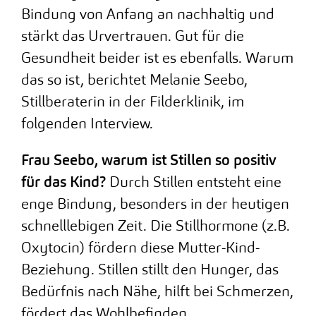
Bindung von Anfang an nachhaltig und
stärkt das Urvertrauen. Gut für die
Gesundheit beider ist es ebenfalls. Warum
das so ist, berichtet Melanie Seebo,
Stillberaterin in der Filderklinik, im
folgenden Interview.
Frau Seebo, warum ist Stillen so positiv
für das Kind?
Durch Stillen entsteht eine
enge Bindung, besonders in der heutigen
schnelllebigen Zeit. Die Stillhormone (z.B.
Oxytocin) fördern diese Mutter-Kind-
Beziehung. Stillen stillt den Hunger, das
Bedürfnis nach Nähe, hilft bei Schmerzen,
fördert das Wohlbefinden.