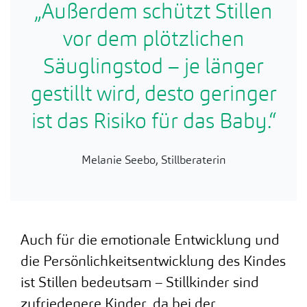
„Außerdem schützt Stillen
vor dem plötzlichen
Säuglingstod – je länger
gestillt wird, desto geringer
ist das Risiko für das Baby.“
Melanie Seebo, Stillberaterin
Auch für die emotionale Entwicklung und
die Persönlichkeitsentwicklung des Kindes
ist Stillen bedeutsam – Stillkinder sind
zufriedenere Kinder, da bei der