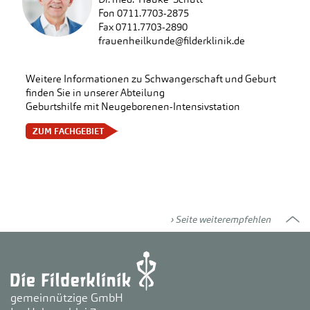
Fon 0711.7703-2875
Fax 0711.7703-2890
frauenheilkunde
@
filderklinik.de
Weitere Informationen zu Schwangerschaft und Geburt
finden Sie in unserer Abteilung
Geburtshilfe mit Neugeborenen-Intensivstation
 ZUM FACHGEBIET
Seite weiterempfehlen
gemeinnützige GmbH