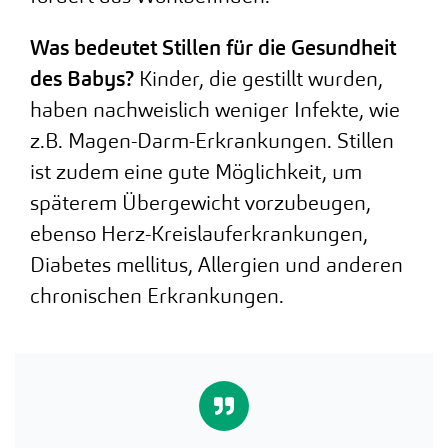
Was bedeutet Stillen für die Gesundheit
des Babys?
Kinder, die gestillt wurden,
haben nachweislich weniger Infekte, wie
z.B. Magen-Darm-Erkrankungen. Stillen
ist zudem eine gute Möglichkeit, um
späterem Übergewicht vorzubeugen,
ebenso Herz-Kreislauferkrankungen,
Diabetes mellitus, Allergien und anderen
chronischen Erkrankungen.