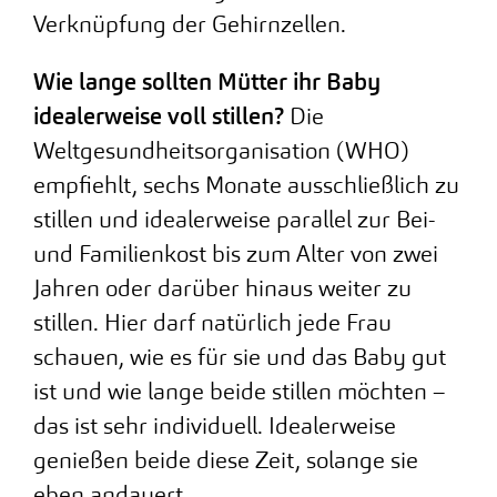
Verknüpfung der Gehirnzellen.
Wie lange sollten Mütter ihr Baby
idealerweise voll stillen?
Die
Weltgesundheitsorganisation (WHO)
empfiehlt, sechs Monate ausschließlich zu
stillen und idealerweise parallel zur Bei-
und Familienkost bis zum Alter von zwei
Jahren oder darüber hinaus weiter zu
stillen. Hier darf natürlich jede Frau
schauen, wie es für sie und das Baby gut
ist und wie lange beide stillen möchten –
das ist sehr individuell. Idealerweise
genießen beide diese Zeit, solange sie
eben andauert.