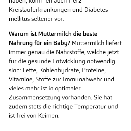
haben, kommen auch Herz-
Kreislauferkrankungen und Diabetes
mellitus seltener vor.
Warum ist Muttermilch die beste
Nahrung für ein Baby?
Muttermilch liefert
immer genau die Nährstoffe, welche jetzt
für die gesunde Entwicklung notwendig
sind: Fette, Kohlenhydrate, Proteine,
Vitamine, Stoffe zur Immunabwehr und
vieles mehr ist in optimaler
Zusammensetzung vorhanden. Sie hat
zudem stets die richtige Temperatur und
ist frei von Keimen.