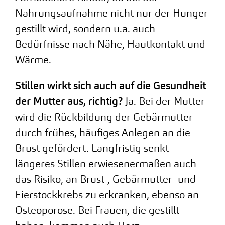
Nahrungsaufnahme nicht nur der Hunger
gestillt wird, sondern u.a. auch
Bedürfnisse nach Nähe, Hautkontakt und
Wärme.
Stillen wirkt sich auch auf die Gesundheit
der Mutter aus, richtig?
Ja. Bei der Mutter
wird die Rückbildung der Gebärmutter
durch frühes, häufiges Anlegen an die
Brust gefördert. Langfristig senkt
längeres Stillen erwiesenermaßen auch
das Risiko, an Brust-, Gebärmutter- und
Eierstockkrebs zu erkranken, ebenso an
Osteoporose. Bei Frauen, die gestillt