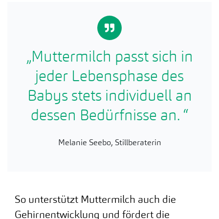
„Muttermilch passt sich in
jeder Lebensphase des
Babys stets individuell an
dessen Bedürfnisse an. “
Melanie Seebo, Stillberaterin
So unterstützt Muttermilch auch die
Gehirnentwicklung und fördert die