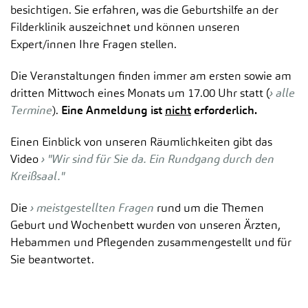
besichtigen. Sie erfahren, was die Geburtshilfe an der
Filderklinik auszeichnet und können unseren
Expert/innen Ihre Fragen stellen.
Die Veranstaltungen finden immer am ersten sowie am
dritten Mittwoch eines Monats um 17.00 Uhr statt (
alle
Termine
).
Eine Anmeldung ist
nicht
erforderlich.
Einen Einblick von unseren Räumlichkeiten gibt das
Video
"Wir sind für Sie da. Ein Rundgang durch den
Kreißsaal."
Die
meistgestellten Fragen
rund um die Themen
Geburt und Wochenbett wurden von unseren Ärzten,
Hebammen und Pflegenden zusammengestellt und für
Sie beantwortet.