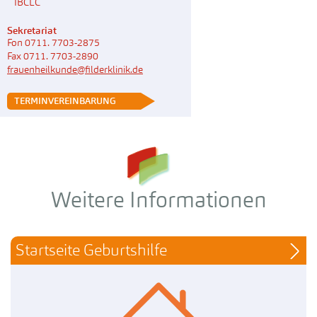
IBCLC
Sekretariat
Fon 0711. 7703-2875
Fax 0711. 7703-2890
frauenheilkunde@filderklinik.de
 TERMINVEREINBARUNG
Weitere Informationen
Startseite Geburtshilfe