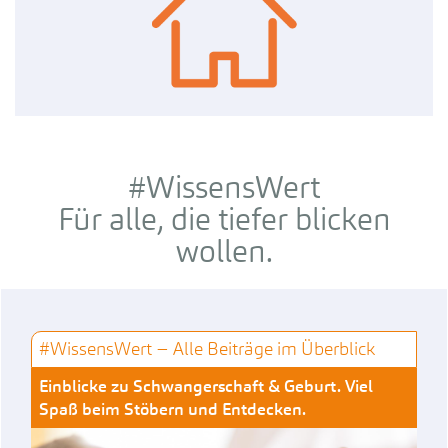
#WissensWert
Für alle, die tiefer blicken
wollen.
#WissensWert − Alle Beiträge im Überblick
Einblicke zu Schwangerschaft & Geburt. Viel
Spaß beim Stöbern und Entdecken.