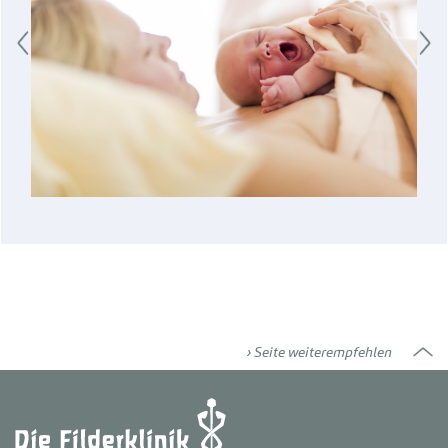
Seite weiterempfehlen