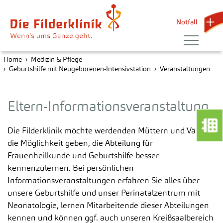
Notfall 
Home
Medizin & Pflege
Geburtshilfe mit Neugeborenen-Intensivstation
Veranstaltungen
Eltern-Informationsveranstaltung
Die Filderklinik möchte werdenden Müttern und Vätern
die Möglichkeit geben, die Abteilung für
Frauenheilkunde und Geburtshilfe besser
kennenzulernen. Bei persönlichen
Informationsveranstaltungen erfahren Sie alles über
unsere Geburtshilfe und unser Perinatalzentrum mit
Neonatologie, lernen Mitarbeitende dieser Abteilungen
kennen und können ggf. auch unseren Kreißsaalbereich