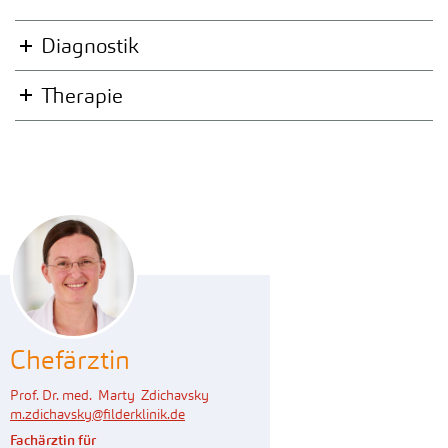
Diagnostik
Therapie
Chefärztin
Prof. Dr. med. Marty Zdichavsky
m.zdichavsky
@
filderklinik.de
Fachärztin für