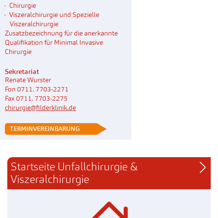
Chirurgie
Viszeralchirurgie und Spezielle
Viszeralchirurgie
Zusatzbezeichnung für die anerkannte
Qualifikation für Minimal Invasive
Chirurgie
Sekretariat
Renate Wurster
Fon 0711. 7703-2271
Fax 0711. 7703-2275
chirurgie@filderklinik.de
 TERMINVEREINBARUNG
Startseite Unfallchirurgie & 
Viszeralchirurgie