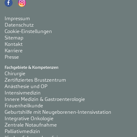
Impressum
Datenschutz
Cookie-Einstellungen
Sitemap
Kontakt
Karriere
Presse
Fachgebiete & Kompetenzen
Chirurgie
Zertifiziertes Brustzentrum
Anästhesie und OP
Intensivmedizin
Innere Medizin & Gastroenterologie
Frauenheilkunde
Geburtshilfe mit Neugeborenen-Intensivstation
Integrative Onkologie
Zentrale Notaufnahme
Palliativmedizin