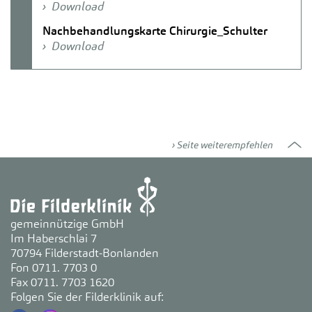
Download
Nachbehandlungskarte Chirurgie_Schulter
Download
Seite weiterempfehlen
gemeinnützige GmbH
Im Haberschlai 7
70794 Filderstadt-Bonlanden
Fon 0711. 7703 0
Fax 0711. 7703 1620
Folgen Sie der Filderklinik auf: