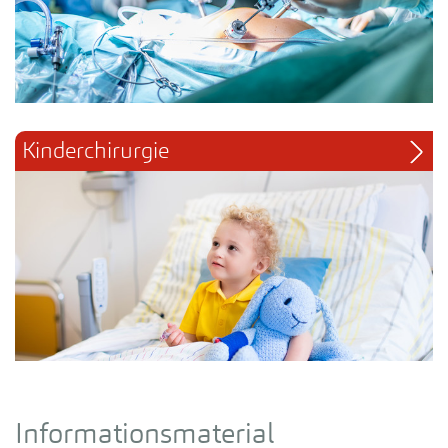
Kinderchirurgie
Informationsmaterial