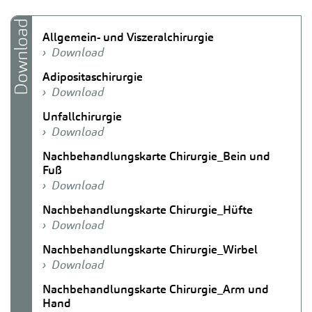
Download
Allgemein- und Viszeralchirurgie
Download
Adipositaschirurgie
Download
Unfallchirurgie
Download
Nachbehandlungskarte Chirurgie_Bein und
Fuß
Download
Nachbehandlungskarte Chirurgie_Hüfte
Download
Nachbehandlungskarte Chirurgie_Wirbel
Download
Nachbehandlungskarte Chirurgie_Arm und
Hand