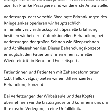
oder für kranke Passagiere sind wir die erste Anlaufstelle.
Verletzungs- oder verschleißbedingte Erkrankungen des
Kniegelenkes operieren wir hauptsächlich
minimalinvasiv arthroskopisch. Spezielle Erfahrung
besitzen wir bei der frühfunktionellen Behandlung bei
Verletzungen der großen Sehnen wie Bizepssehnen-
und Achillessehnenriss. Dieses Behandlungskonzept
ermöglicht den Patienten/innen einen schnellen
Wiedereintritt in Beruf und Freizeitsport.
Patientinnen und Patienten mit Zehendeformitäten
(z.B. Hallux valgus) bieten wir ein differenziertes
Behandlungskonzept.
Bei Verletzungen der Wirbelsäule und des Kopfes
übernehmen wir die Erstdiagnose und kümmern uns um
Ihre rasche Verlegung in eine Unfallklinik.