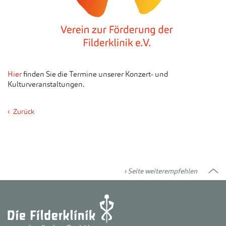
Hier
finden Sie die Termine unserer Konzert- und
Kulturveranstaltungen.
Zurück
Seite weiterempfehlen