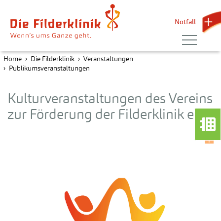
Notfall 
Home
Die Filderklinik
Veranstaltungen
Publikumsveranstaltungen
Kulturveranstaltungen des Vereins
zur Förderung der Filderklinik e.V.